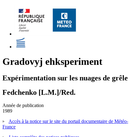
Gradovyj ehksperiment
Expérimentation sur les nuages de grêle
Fedchenko [L.M.]/Red.
Année de publication
1989
Accès à la notice sur le site du portail documentaire de Météo-
France