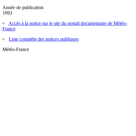
Année de publication
1993
Accès à la notice sur le site du portail documentaire de Météo-
France
Liste complète des notices publiques
Météo-France