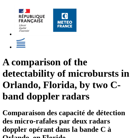
A comparison of the
detectability of microbursts in
Orlando, Florida, by two C-
band doppler radars
Comparaison des capacité de détection
des micro-rafales par deux radars
doppler opérant dans la bande C à
Orlando, en Floride