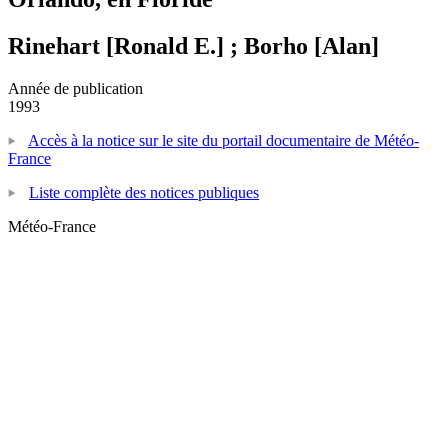
Rinehart [Ronald E.] ; Borho [Alan]
Année de publication
1993
Accès à la notice sur le site du portail documentaire de Météo-
France
Liste complète des notices publiques
Météo-France