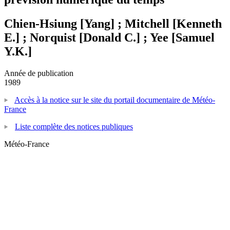
Chien-Hsiung [Yang] ; Mitchell [Kenneth
E.] ; Norquist [Donald C.] ; Yee [Samuel
Y.K.]
Année de publication
1989
Accès à la notice sur le site du portail documentaire de Météo-
France
Liste complète des notices publiques
Météo-France