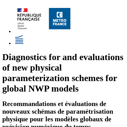
Diagnostics for and evaluations
of new physical
parameterization schemes for
global NWP models
Recommandations et évaluations de
nouveaux schémas de paramétrisation
physique pour les modèles globaux de
prévision numérique du temps