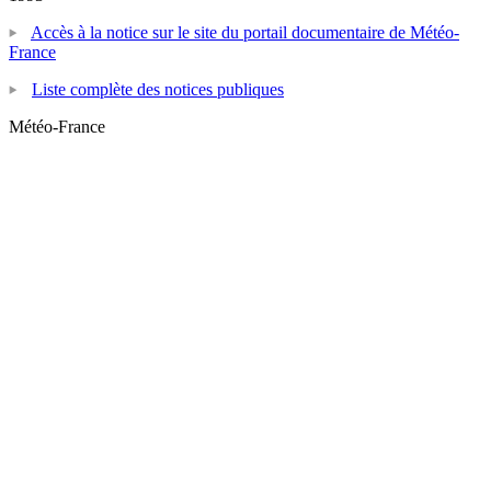
Accès à la notice sur le site du portail documentaire de Météo-
France
Liste complète des notices publiques
Météo-France