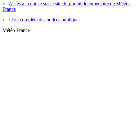
Accès à la notice sur le site du portail documentaire de Météo-
France
Liste complète des notices publiques
Météo-France