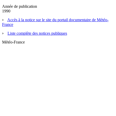
Année de publication
1990
Accès à la notice sur le site du portail documentaire de Météo-
France
Liste complète des notices publiques
Météo-France