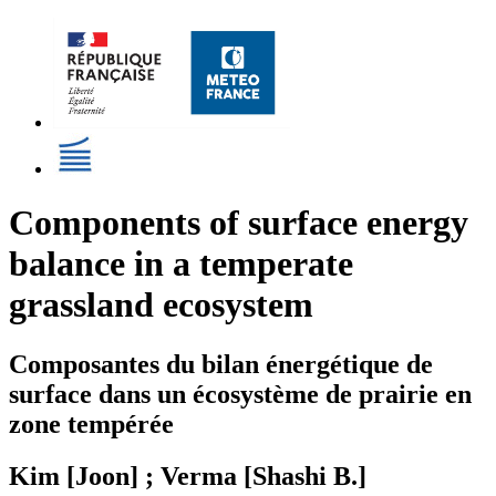
Components of surface energy
balance in a temperate
grassland ecosystem
Composantes du bilan énergétique de
surface dans un écosystème de prairie en
zone tempérée
Kim [Joon] ; Verma [Shashi B.]