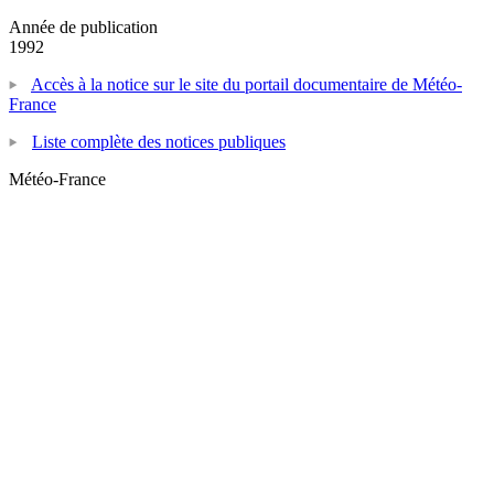
Année de publication
1992
Accès à la notice sur le site du portail documentaire de Météo-
France
Liste complète des notices publiques
Météo-France