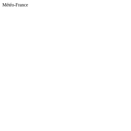
Météo-France