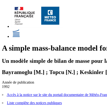
A simple mass-balance model for
Un modèle simple de bilan de masse pour l
Bayramoglu [M.] ; Topcu [N.] ; Keskinler [
Année de publication
1992
Accès à la notice sur le site du portail documentaire de Météo-Fra
Liste complète des notices publiques