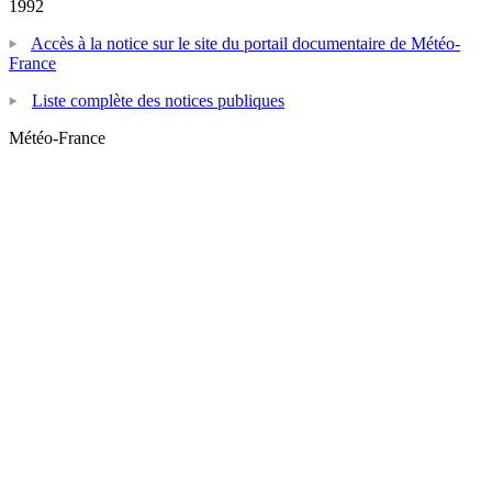
1992
Accès à la notice sur le site du portail documentaire de Météo-
France
Liste complète des notices publiques
Météo-France