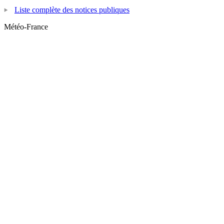
Liste complète des notices publiques
Météo-France