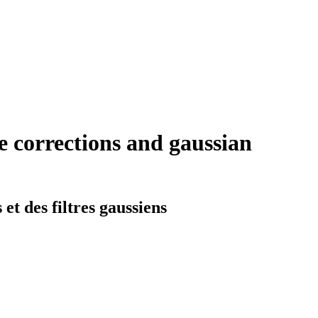
ve corrections and gaussian
 et des filtres gaussiens