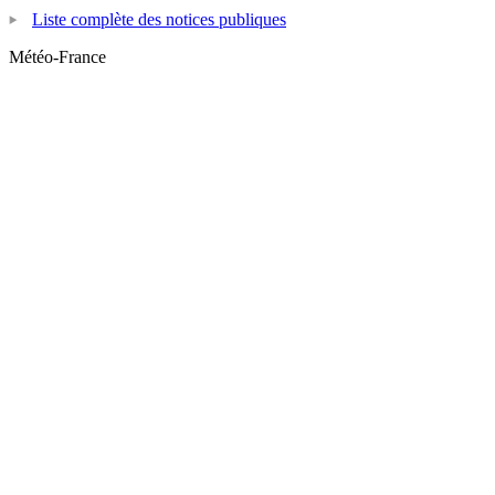
Liste complète des notices publiques
Météo-France