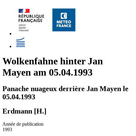
Wolkenfahne hinter Jan
Mayen am 05.04.1993
Panache nuageux derrière Jan Mayen le
05.04.1993
Erdmann [H.]
Année de publication
1993