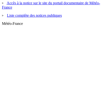
Accès à la notice sur le site du portail documentaire de Météo-
France
Liste complète des notices publiques
Météo-France