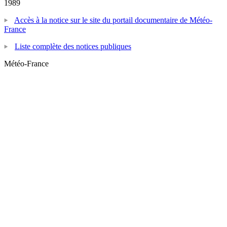
1989
Accès à la notice sur le site du portail documentaire de Météo-
France
Liste complète des notices publiques
Météo-France