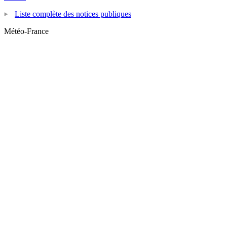
Liste complète des notices publiques
Météo-France