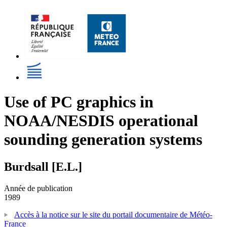
Use of PC graphics in
NOAA/NESDIS operational
sounding generation systems
Burdsall [E.L.]
Année de publication
1989
Accès à la notice sur le site du portail documentaire de Météo-
France