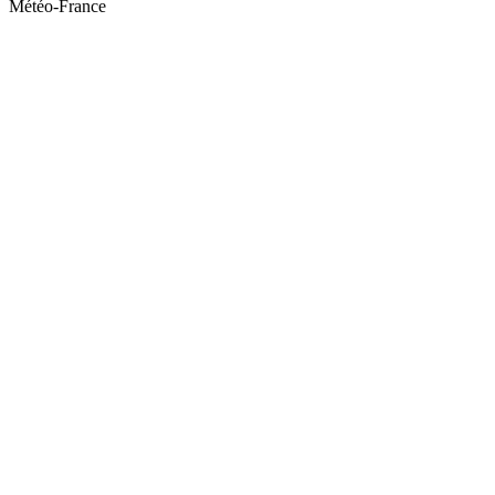
Météo-France