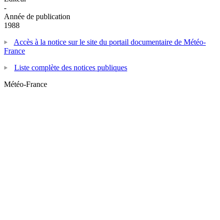
-
Année de publication
1988
Accès à la notice sur le site du portail documentaire de Météo-
France
Liste complète des notices publiques
Météo-France