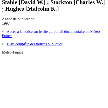
Stahle [David W.] ; Stockton [Charles W.]
; Hughes [Malcolm K.]
Année de publication
1993
Accès à la notice sur le site du portail documentaire de Météo-
France
Liste complète des notices publiques
Météo-France