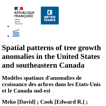
Spatial patterns of tree growth
anomalies in the United States
and southeastern Canada
Modèles spatiaux d'anomalies de
croissance des arbres dans les Etats-Unis
et le Canada sud-est
Meko [David] ; Cook [Edward R.] ;