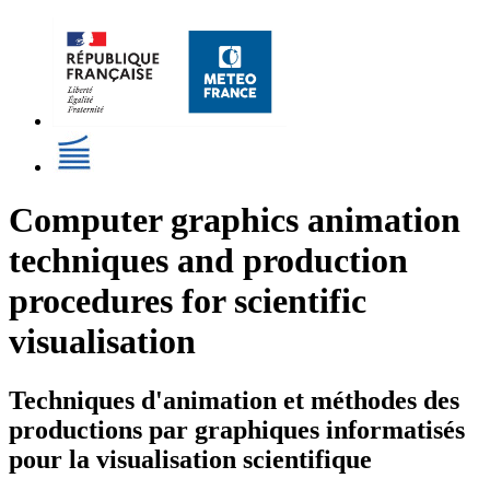
Computer graphics animation
techniques and production
procedures for scientific
visualisation
Techniques d'animation et méthodes des
productions par graphiques informatisés
pour la visualisation scientifique