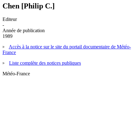
Chen [Philip C.]
Editeur
-
Année de publication
1989
Accès à la notice sur le site du portail documentaire de Météo-
France
Liste complète des notices publiques
Météo-France