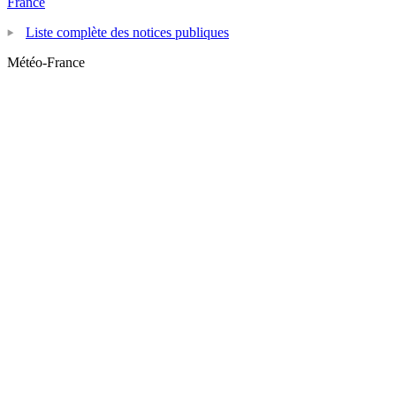
France
Liste complète des notices publiques
Météo-France