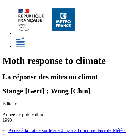
Moth response to climate
La réponse des mites au climat
Stange [Gert] ; Wong [Chin]
Editeur
-
Année de publication
1993
Accès à la notice sur le site du portail documentaire de Météo-