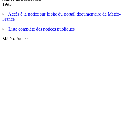
1993
Accès à la notice sur le site du portail documentaire de Météo-
France
Liste complète des notices publiques
Météo-France