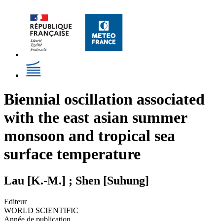
Biennial oscillation associated
with the east asian summer
monsoon and tropical sea
surface temperature
Lau [K.-M.] ; Shen [Suhung]
Editeur
WORLD SCIENTIFIC
Année de publication