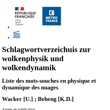
Schlagwortverzeichuis zur
wolkenphysik und
wolkendynamik
Liste des mots-souches en physique et
dynamique des nuages
Wacker [U.] ; Beheng [K.D.]
Année de publication