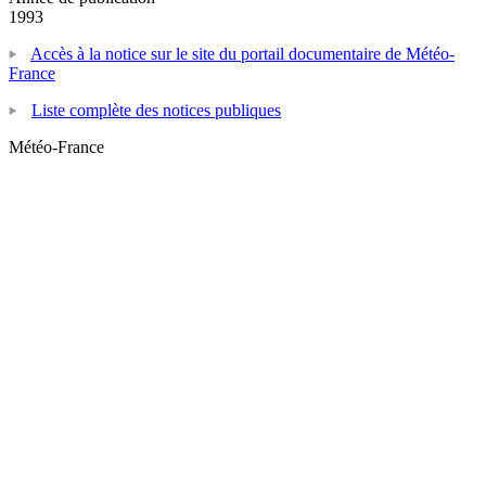
1993
Accès à la notice sur le site du portail documentaire de Météo-
France
Liste complète des notices publiques
Météo-France