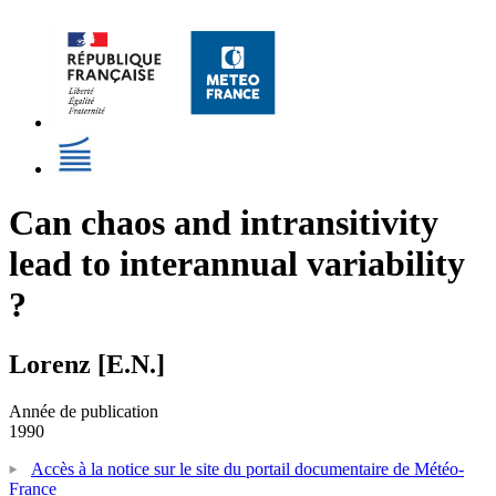
Can chaos and intransitivity
lead to interannual variability
?
Lorenz [E.N.]
Année de publication
1990
Accès à la notice sur le site du portail documentaire de Météo-
France