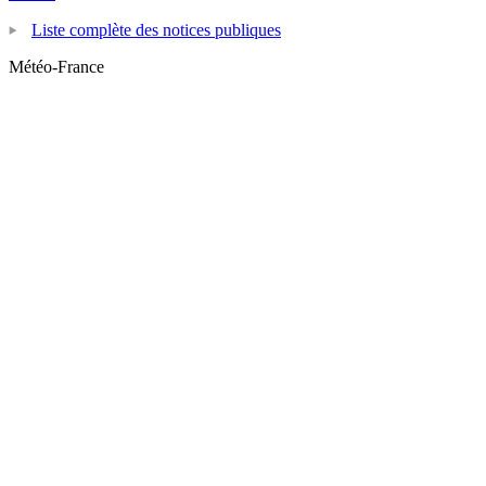
Liste complète des notices publiques
Météo-France