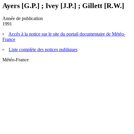
Ayers [G.P.] ; Ivey [J.P.] ; Gillett [R.W.]
Année de publication
1991
Accès à la notice sur le site du portail documentaire de Météo-
France
Liste complète des notices publiques
Météo-France