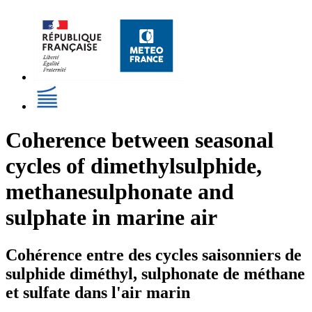
Coherence between seasonal
cycles of dimethylsulphide,
methanesulphonate and
sulphate in marine air
Cohérence entre des cycles saisonniers de
sulphide diméthyl, sulphonate de méthane
et sulfate dans l'air marin