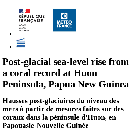
Post-glacial sea-level rise from
a coral record at Huon
Peninsula, Papua New Guinea
Hausses post-glaciaires du niveau des
mers à partir de mesures faites sur des
coraux dans la péninsule d'Huon, en
Papouasie-Nouvelle Guinée