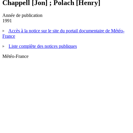
Chappell [Jon] ; Polach [Henry]
Année de publication
1991
Accès à la notice sur le site du portail documentaire de Météo-
France
Liste complète des notices publiques
Météo-France