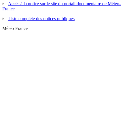
Accès à la notice sur le site du portail documentaire de Météo-
France
Liste complète des notices publiques
Météo-France