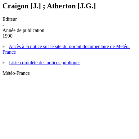
Craigon [J.] ; Atherton [J.G.]
Editeur
-
Année de publication
1990
Accès à la notice sur le site du portail documentaire de Météo-
France
Liste complète des notices publiques
Météo-France