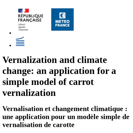
Vernalization and climate
change: an application for a
simple model of carrot
vernalization
Vernalisation et changement climatique :
une application pour un modèle simple de
vernalisation de carotte