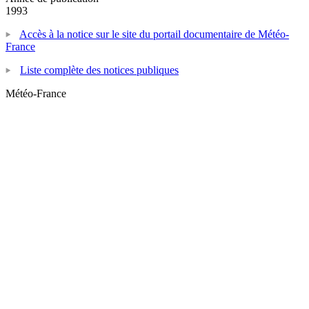
1993
Accès à la notice sur le site du portail documentaire de Météo-
France
Liste complète des notices publiques
Météo-France