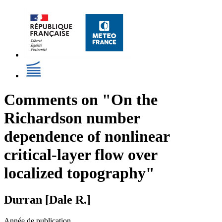
Comments on "On the
Richardson number
dependence of nonlinear
critical-layer flow over
localized topography"
Durran [Dale R.]
Année de publication