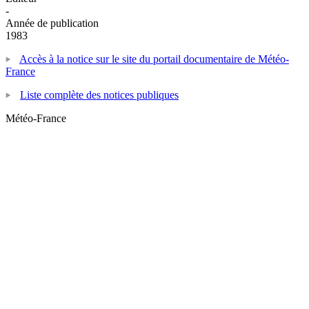
-
Année de publication
1983
Accès à la notice sur le site du portail documentaire de Météo-
France
Liste complète des notices publiques
Météo-France