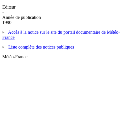
Editeur
-
Année de publication
1990
Accès à la notice sur le site du portail documentaire de Météo-
France
Liste complète des notices publiques
Météo-France