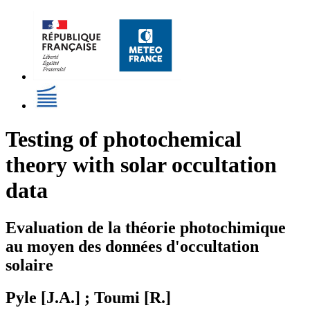
Testing of photochemical
theory with solar occultation
data
Evaluation de la théorie photochimique
au moyen des données d'occultation
solaire
Pyle [J.A.] ; Toumi [R.]