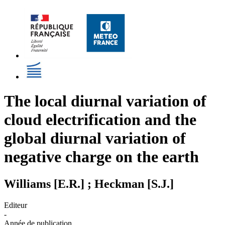
The local diurnal variation of
cloud electrification and the
global diurnal variation of
negative charge on the earth
Williams [E.R.] ; Heckman [S.J.]
Editeur
-
Année de publication