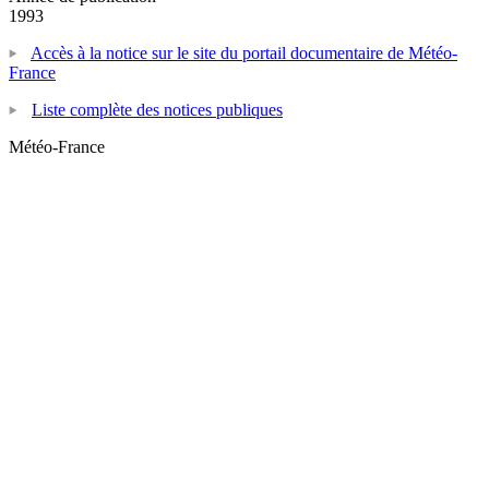
1993
Accès à la notice sur le site du portail documentaire de Météo-
France
Liste complète des notices publiques
Météo-France