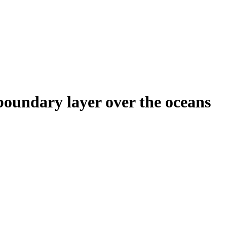
boundary layer over the oceans