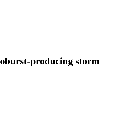
roburst-producing storm