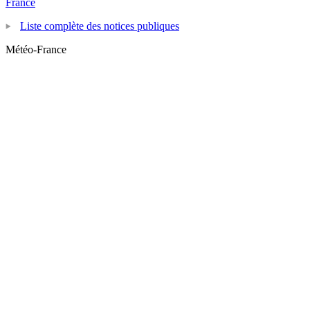
France
Liste complète des notices publiques
Météo-France