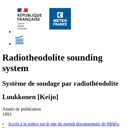
Radiotheodolite sounding
system
Système de sondage par radiothéodolite
Luukkonen [Keijo]
Année de publication
1993
Accès à la notice sur le site du portail documentaire de Météo-