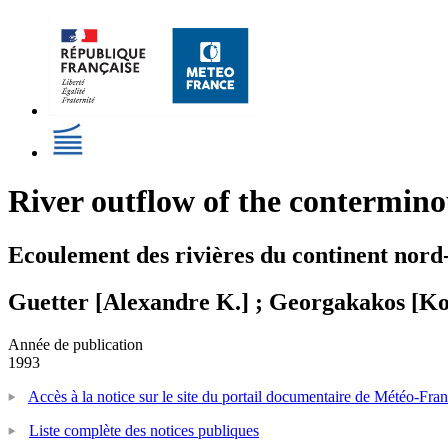
River outflow of the contermino
Ecoulement des rivières du continent nord
Guetter [Alexandre K.] ; Georgakakos [Ko
Année de publication
1993
Accès à la notice sur le site du portail documentaire de Météo-Fra
Liste complète des notices publiques