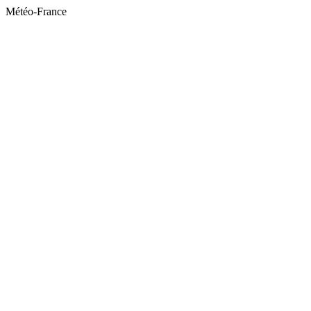
Météo-France