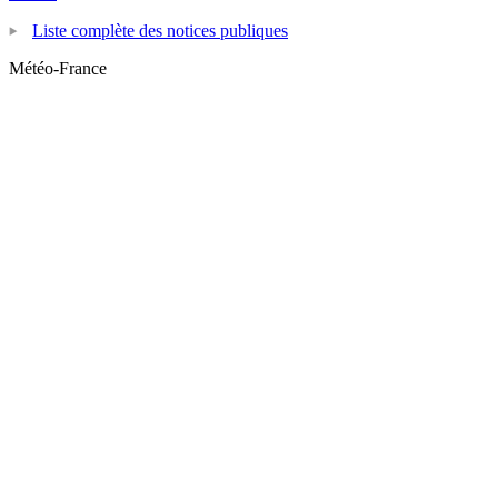
Liste complète des notices publiques
Météo-France