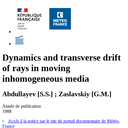
Dynamics and transverse drift
of rays in moving
inhomogeneous media
Abdullayev [S.S.] ; Zaslavskiy [G.M.]
Année de publication
1988
Accès à la notice sur le site du portail documentaire de Météo-
France