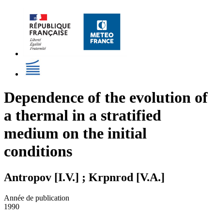
Dependence of the evolution of
a thermal in a stratified
medium on the initial
conditions
Antropov [I.V.] ; Krpnrod [V.A.]
Année de publication
1990