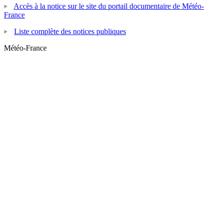
Accès à la notice sur le site du portail documentaire de Météo-
France
Liste complète des notices publiques
Météo-France