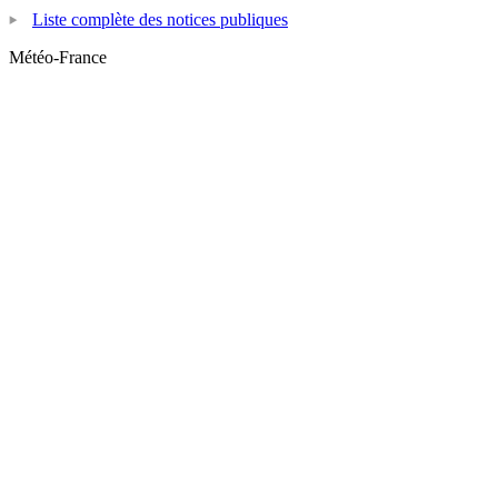
Liste complète des notices publiques
Météo-France