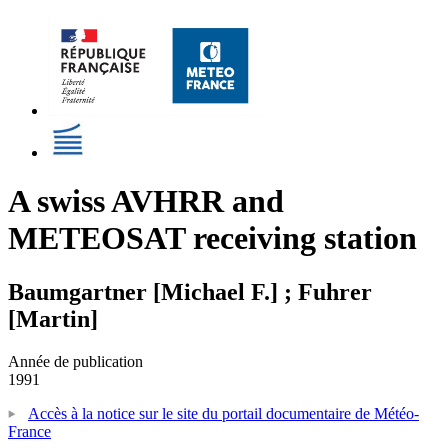
A swiss AVHRR and
METEOSAT receiving station
Baumgartner [Michael F.] ; Fuhrer
[Martin]
Année de publication
1991
Accès à la notice sur le site du portail documentaire de Météo-
France