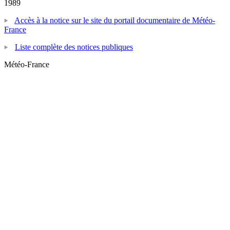
1989
Accès à la notice sur le site du portail documentaire de Météo-
France
Liste complète des notices publiques
Météo-France