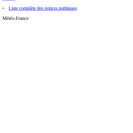
Liste complète des notices publiques
Météo-France