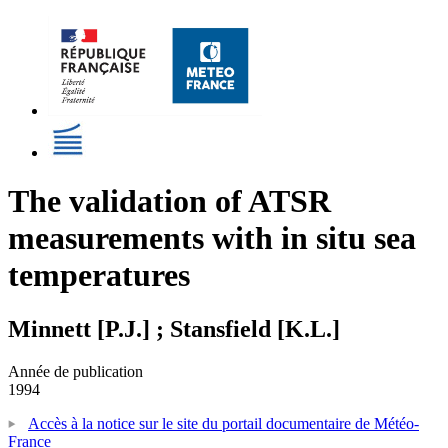
The validation of ATSR
measurements with in situ sea
temperatures
Minnett [P.J.] ; Stansfield [K.L.]
Année de publication
1994
Accès à la notice sur le site du portail documentaire de Météo-
France