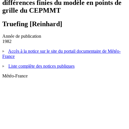
différences finies du modèle en points de
grille du CEPMMT
Truefing [Reinhard]
Année de publication
1982
Accès à la notice sur le site du portail documentaire de Météo-
France
Liste complète des notices publiques
Météo-France