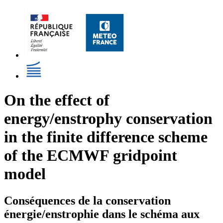
On the effect of
energy/enstrophy conservation
in the finite difference scheme
of the ECMWF gridpoint
model
Conséquences de la conservation
énergie/enstrophie dans le schéma aux