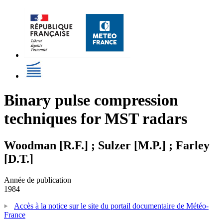
Binary pulse compression
techniques for MST radars
Woodman [R.F.] ; Sulzer [M.P.] ; Farley
[D.T.]
Année de publication
1984
Accès à la notice sur le site du portail documentaire de Météo-
France