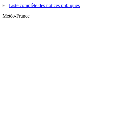
Liste complète des notices publiques
Météo-France