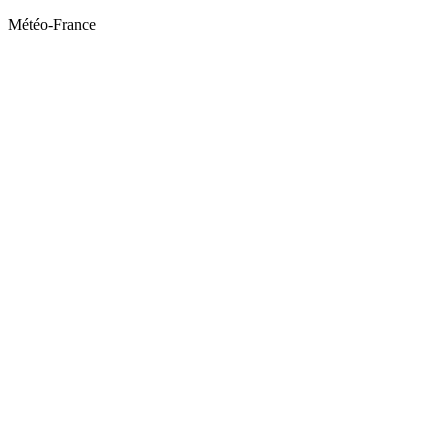
Météo-France