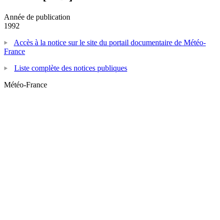
Année de publication
1992
Accès à la notice sur le site du portail documentaire de Météo-
France
Liste complète des notices publiques
Météo-France