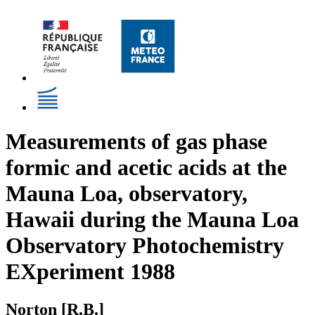
Measurements of gas phase
formic and acetic acids at the
Mauna Loa, observatory,
Hawaii during the Mauna Loa
Observatory Photochemistry
EXperiment 1988
Norton [R.B.]