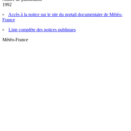
1992
Accès à la notice sur le site du portail documentaire de Météo-
France
Liste complète des notices publiques
Météo-France