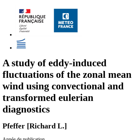
A study of eddy-induced
fluctuations of the zonal mean
wind using convectional and
transformed eulerian
diagnostics
Pfeffer [Richard L.]
Année de publication