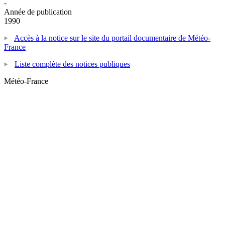
-
Année de publication
1990
Accès à la notice sur le site du portail documentaire de Météo-
France
Liste complète des notices publiques
Météo-France