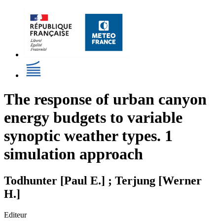
The response of urban canyon
energy budgets to variable
synoptic weather types. 1
simulation approach
Todhunter [Paul E.] ; Terjung [Werner
H.]
Editeur