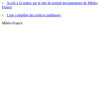
Accès à la notice sur le site du portail documentaire de Météo-
France
Liste complète des notices publiques
Météo-France