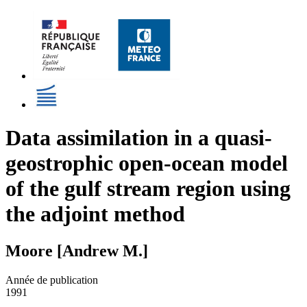
Data assimilation in a quasi-
geostrophic open-ocean model
of the gulf stream region using
the adjoint method
Moore [Andrew M.]
Année de publication
1991