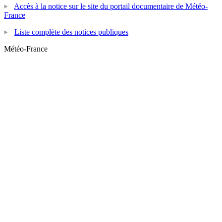
Accès à la notice sur le site du portail documentaire de Météo-
France
Liste complète des notices publiques
Météo-France