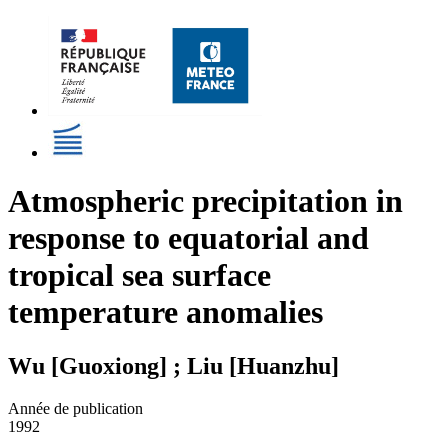
Atmospheric precipitation in
response to equatorial and
tropical sea surface
temperature anomalies
Wu [Guoxiong] ; Liu [Huanzhu]
Année de publication
1992