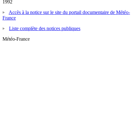
1992
Accès à la notice sur le site du portail documentaire de Météo-
France
Liste complète des notices publiques
Météo-France