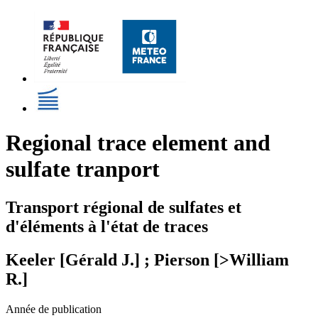
Regional trace element and
sulfate tranport
Transport régional de sulfates et
d'éléments à l'état de traces
Keeler [Gérald J.] ; Pierson [>William
R.]
Année de publication