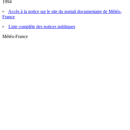
1994
Accès à la notice sur le site du portail documentaire de Météo-
France
Liste complète des notices publiques
Météo-France